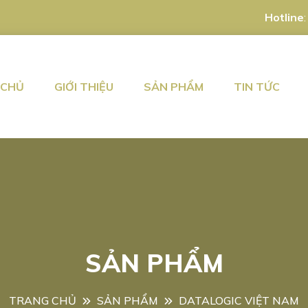
Hotline
 CHỦ
GIỚI THIỆU
SẢN PHẨM
TIN TỨC
SẢN PHẨM
TRANG CHỦ
SẢN PHẨM
DATALOGIC VIỆT NAM