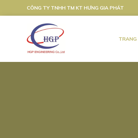
CÔNG TY TNHH TM KT HƯNG GIA PHÁT
TRANG