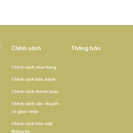
T
Chính sách
Thông báo
Chính sách mua hàng
Chính sách bảo hành
Chính sách thanh toán
Chính sách vận chuyển
và giao nhận
Chính sách bảo mật
thông tin