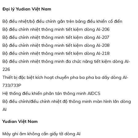
Đại lý Yudian Việt Nam
Bộ điều nhiệt/bộ điều chỉnh gắn trên bảng điều khiển cổ điển
Bộ điều chỉnh nhiệt thông minh tiết kiệm dòng AI-206
Bộ điều chỉnh nhiệt thông minh tiết kiệm dòng AI-207
Bộ điều chỉnh nhiệt thông minh tiết kiệm dòng AI-208
Bộ điều chỉnh nhiệt thông minh tiết kiệm dòng AI-218
Bộ điều chỉnh nhiệt thông minh đa chức năng tiết kiệm dòng AI-
226
Thiết bị đặc biệt kích hoạt chuyển pha ba pha ba dây dòng AI-
733/733P
Hệ thống điều khiển phân tán thông minh AIDCS
Bộ điều chỉnh/điều chỉnh nhiệt độ thông minh màn hình lớn dòng
AI
Yudian Việt Nam
Máy ghi âm không cần giấy tờ dòng AI