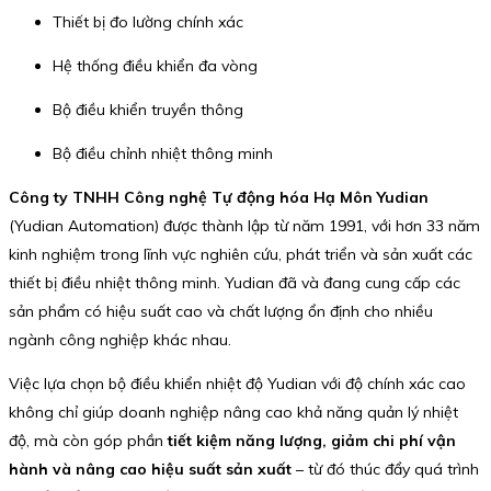
Thiết bị đo lường chính xác
Hệ thống điều khiển đa vòng
Bộ điều khiển truyền thông
Bộ điều chỉnh nhiệt thông minh
Công ty TNHH Công nghệ Tự động hóa Hạ Môn Yudian
(Yudian Automation) được thành lập từ năm 1991, với hơn 33 năm
kinh nghiệm trong lĩnh vực nghiên cứu, phát triển và sản xuất các
thiết bị điều nhiệt thông minh. Yudian đã và đang cung cấp các
sản phẩm có hiệu suất cao và chất lượng ổn định cho nhiều
ngành công nghiệp khác nhau.
Việc lựa chọn bộ điều khiển nhiệt độ Yudian với độ chính xác cao
không chỉ giúp doanh nghiệp nâng cao khả năng quản lý nhiệt
độ, mà còn góp phần
tiết kiệm năng lượng, giảm chi phí vận
hành và nâng cao hiệu suất sản xuất
– từ đó thúc đẩy quá trình