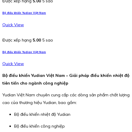
Được xếp hạng
5.00
5 sao
Bộ điều khiển Yudian Việt Nam
Quick View
Được xếp hạng
5.00
5 sao
Bộ điều khiển Yudian Việt Nam
Quick View
Bộ điều khiển Yudian Việt Nam – Giải pháp điều khiển nhiệt độ
tiên tiến cho ngành công nghiệp
Yudian Việt Nam chuyên cung cấp các dòng sản phẩm chất lượng
cao của thương hiệu Yudian, bao gồm:
Bộ điều khiển nhiệt độ Yudian
Bộ điều khiển công nghiệp