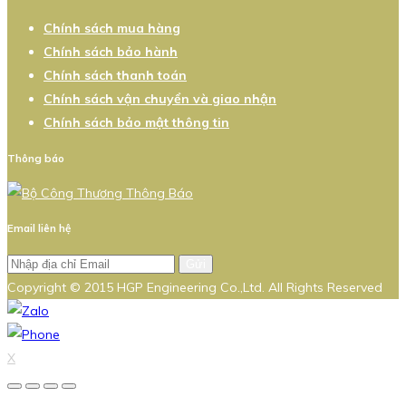
Chính sách mua hàng
Chính sách bảo hành
Chính sách thanh toán
Chính sách vận chuyển và giao nhận
Chính sách bảo mật thông tin
Thông báo
Email liên hệ
Gửi
Copyright © 2015 HGP Engineering Co.,Ltd. All Rights Reserved
X