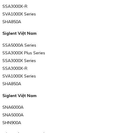
SSA3000X-R
SVA1000X Series
SHA850A
Siglent Việt Nam
SSA5000A Series
SSA3000X Plus Series
SSA3000X Series
SSA3000X-R
SVA1000X Series
SHA850A
Siglent Việt Nam
SNA6000A
SNA5000A
SHN900A