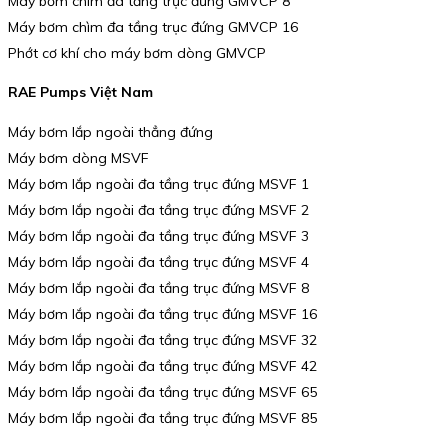
Máy bơm chìm đa tầng trục đứng GMVCP 8
Máy bơm chìm đa tầng trục đứng GMVCP 16
Phớt cơ khí cho máy bơm dòng GMVCP
RAE Pumps Việt Nam
Máy bơm lắp ngoài thẳng đứng
Máy bơm dòng MSVF
Máy bơm lắp ngoài đa tầng trục đứng MSVF 1
Máy bơm lắp ngoài đa tầng trục đứng MSVF 2
Máy bơm lắp ngoài đa tầng trục đứng MSVF 3
Máy bơm lắp ngoài đa tầng trục đứng MSVF 4
Máy bơm lắp ngoài đa tầng trục đứng MSVF 8
Máy bơm lắp ngoài đa tầng trục đứng MSVF 16
Máy bơm lắp ngoài đa tầng trục đứng MSVF 32
Máy bơm lắp ngoài đa tầng trục đứng MSVF 42
Máy bơm lắp ngoài đa tầng trục đứng MSVF 65
Máy bơm lắp ngoài đa tầng trục đứng MSVF 85