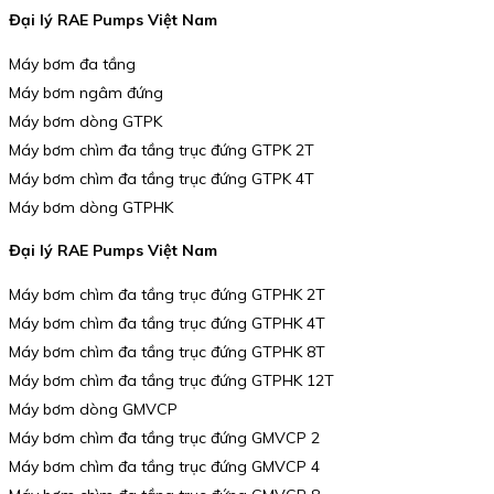
Đại lý RAE Pumps Việt Nam
Máy bơm đa tầng
Máy bơm ngâm đứng
Máy bơm dòng GTPK
Máy bơm chìm đa tầng trục đứng GTPK 2T
Máy bơm chìm đa tầng trục đứng GTPK 4T
Máy bơm dòng GTPHK
Đại lý RAE Pumps Việt Nam
Máy bơm chìm đa tầng trục đứng GTPHK 2T
Máy bơm chìm đa tầng trục đứng GTPHK 4T
Máy bơm chìm đa tầng trục đứng GTPHK 8T
Máy bơm chìm đa tầng trục đứng GTPHK 12T
Máy bơm dòng GMVCP
Máy bơm chìm đa tầng trục đứng GMVCP 2
Máy bơm chìm đa tầng trục đứng GMVCP 4