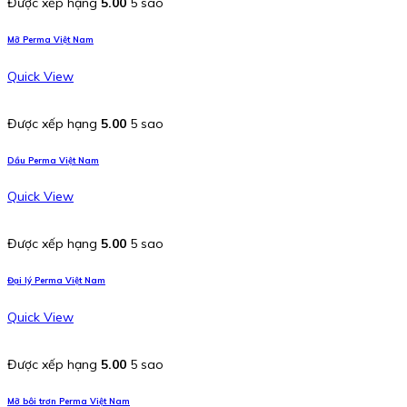
Được xếp hạng
5.00
5 sao
Mỡ Perma Việt Nam
Quick View
Được xếp hạng
5.00
5 sao
Dầu Perma Việt Nam
Quick View
Được xếp hạng
5.00
5 sao
Đại lý Perma Việt Nam
Quick View
Được xếp hạng
5.00
5 sao
Mỡ bôi trơn Perma Việt Nam