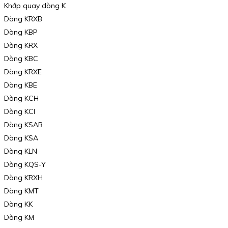
Khớp quay dòng K
Dòng KRXB
Dòng KBP
Dòng KRX
Dòng KBC
Dòng KRXE
Dòng KBE
Dòng KCH
Dòng KCI
Dòng KSAB
Dòng KSA
Dòng KLN
Dòng KQS-Y
Dòng KRXH
Dòng KMT
Dòng KK
Dòng KM