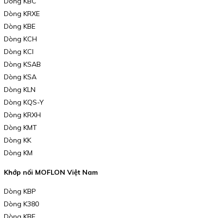
Dòng KBC
Dòng KRXE
Dòng KBE
Dòng KCH
Dòng KCI
Dòng KSAB
Dòng KSA
Dòng KLN
Dòng KQS-Y
Dòng KRXH
Dòng KMT
Dòng KK
Dòng KM
Khớp nối MOFLON Việt Nam
Dòng KBP
Dòng K380
Dòng KBE