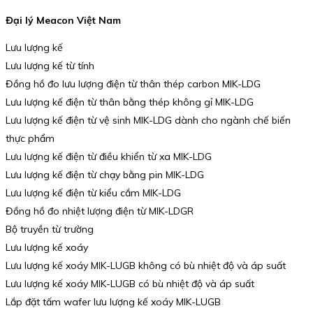
Đại lý Meacon Việt Nam
Lưu lượng kế
Lưu lượng kế từ tính
Đồng hồ đo lưu lượng điện từ thân thép carbon MIK-LDG
Lưu lượng kế điện từ thân bằng thép không gỉ MIK-LDG
Lưu lượng kế điện từ vệ sinh MIK-LDG dành cho ngành chế biến
thực phẩm
Lưu lượng kế điện từ điều khiển từ xa MIK-LDG
Lưu lượng kế điện từ chạy bằng pin MIK-LDG
Lưu lượng kế điện từ kiểu cắm MIK-LDG
Đồng hồ đo nhiệt lượng điện từ MIK-LDGR
Bộ truyền từ trường
Lưu lượng kế xoáy
Lưu lượng kế xoáy MIK-LUGB không có bù nhiệt độ và áp suất
Lưu lượng kế xoáy MIK-LUGB có bù nhiệt độ và áp suất
Lắp đặt tấm wafer lưu lượng kế xoáy MIK-LUGB