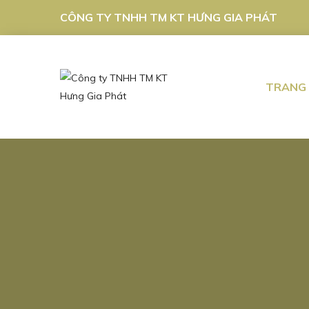
CÔNG TY TNHH TM KT HƯNG GIA PHÁT
TRANG