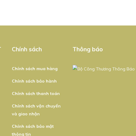
T
Chính sách
Thông báo
Chính sách mua hàng
Chính sách bảo hành
Chính sách thanh toán
Chính sách vận chuyển
và giao nhận
Chính sách bảo mật
thông tin