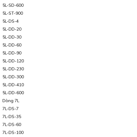
5L-SD-600
5L-ST-900
5L-DS-4
5L-DD-20
5L-DD-30
5L-DD-60
5L-DD-90
5L-DD-120
5L-DD-230
5L-DD-300
5L-DD-410
5L-DD-600
Dòng 7L
7L-DS-7
7L-DS-35
7L-DS-60
7L-DS-100