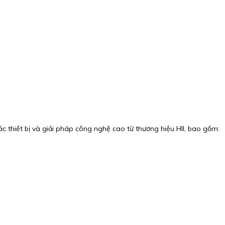
ác thiết bị và giải pháp công nghệ cao từ thương hiệu HII, bao gồm: