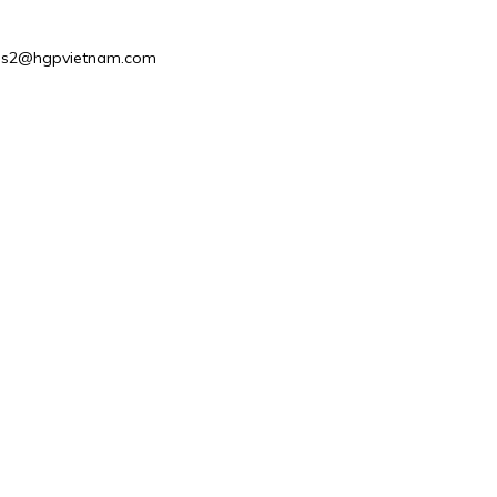
Sales2@hgpvietnam.com