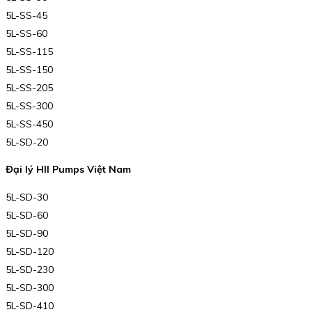
5L-SS-45
5L-SS-60
5L-SS-115
5L-SS-150
5L-SS-205
5L-SS-300
5L-SS-450
5L-SD-20
Đại lý HII Pumps Việt Nam
5L-SD-30
5L-SD-60
5L-SD-90
5L-SD-120
5L-SD-230
5L-SD-300
5L-SD-410