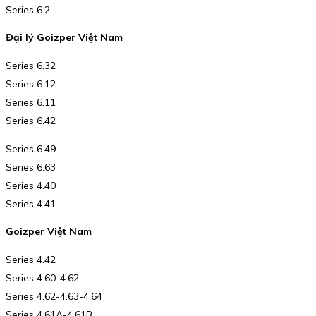
Series 6.2
Đại lý Goizper Việt Nam
Series 6.32
Series 6.12
Series 6.11
Series 6.42
Series 6.49
Series 6.63
Series 4.40
Series 4.41
Goizper Việt Nam
Series 4.42
Series 4.60-4.62
Series 4.62-4.63-4.64
Series 4.61A-4.61B