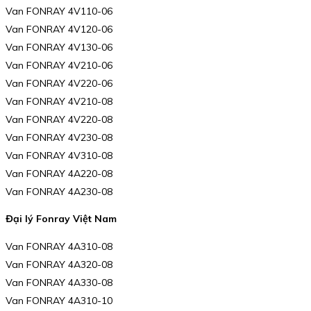
Van FONRAY 4V110-06
Van FONRAY 4V120-06
Van FONRAY 4V130-06
Van FONRAY 4V210-06
Van FONRAY 4V220-06
Van FONRAY 4V210-08
Van FONRAY 4V220-08
Van FONRAY 4V230-08
Van FONRAY 4V310-08
Van FONRAY 4A220-08
Van FONRAY 4A230-08
Đại lý Fonray Việt Nam
Van FONRAY 4A310-08
Van FONRAY 4A320-08
Van FONRAY 4A330-08
Van FONRAY 4A310-10