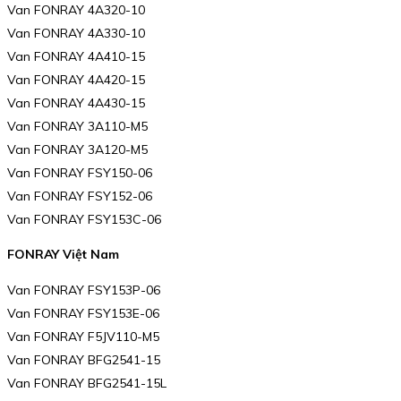
Van FONRAY 4A320-10
Van FONRAY 4A330-10
Van FONRAY 4A410-15
Van FONRAY 4A420-15
Van FONRAY 4A430-15
Van FONRAY 3A110-M5
Van FONRAY 3A120-M5
Van FONRAY FSY150-06
Van FONRAY FSY152-06
Van FONRAY FSY153C-06
FONRAY Việt Nam
Van FONRAY FSY153P-06
Van FONRAY FSY153E-06
Van FONRAY F5JV110-M5
Van FONRAY BFG2541-15
Van FONRAY BFG2541-15L