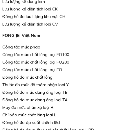
Lưu lượng kế dạng kim
Lưu lượng kế diện tích loại CK
Đồng hồ đo lưu lượng khu vực CH
Lưu lượng kế diện tích loại CV
FONG JEI Việt Nam
Công tắc mức phao
Công tắc mức chất lỏng loại FO100
Công tắc mức chất lỏng loại FO200
Công tắc mức chất lỏng loại FO
Đồng hồ đo mức chất lỏng
Thước đo mức độ thâm nhập loại Y
Đồng hồ đo mức dạng ống loại TB
Đồng hồ đo mức dạng ống loại TA
Máy đo mức phản xạ loại R
Chỉ báo mức chất lỏng loại L
Đồng hồ đo áp suất chênh lệch