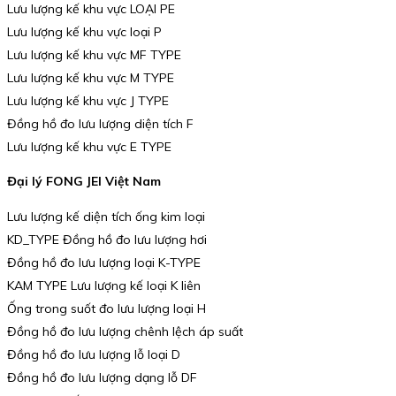
Lưu lượng kế khu vực LOẠI PE
Lưu lượng kế khu vực loại P
Lưu lượng kế khu vực MF TYPE
Lưu lượng kế khu vực M TYPE
Lưu lượng kế khu vực J TYPE
Đồng hồ đo lưu lượng diện tích F
Lưu lượng kế khu vực E TYPE
Đại lý FONG JEI Việt Nam
Lưu lượng kế diện tích ống kim loại
KD_TYPE Đồng hồ đo lưu lượng hơi
Đồng hồ đo lưu lượng loại K-TYPE
KAM TYPE Lưu lượng kế loại K liên
Ống trong suốt đo lưu lượng loại H
Đồng hồ đo lưu lượng chênh lệch áp suất
Đồng hồ đo lưu lượng lỗ loại D
Đồng hồ đo lưu lượng dạng lỗ DF