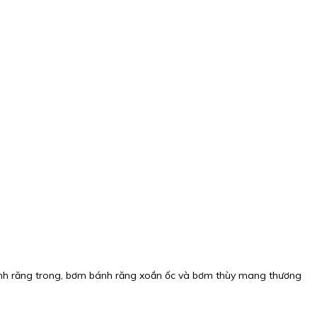
nh răng trong, bơm bánh răng xoắn ốc và bơm thùy mang thương