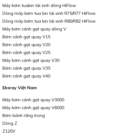
Máy bơm tuabin tái sinh dòng HiFlow
Dòng máy bơm tua bin tái sinh R75/R77 HiFlow
Dòng máy bơm tua bin tái sinh R80/R82 HiFlow
Máy bơm cánh gạt quay dòng V
Bơm cánh gạt quay V15
Bơm cánh gạt quay V20
Bơm cánh gạt quay V25
Máy bơm cánh gạt quay V30
Bơm cánh gạt quay V35
Bơm cánh gạt quay V40
Ebsray Việt Nam
Máy bơm cánh gạt quay V3000
Máy bơm cánh gạt quay V6000
Bơm bánh răng trong
Dòng Z
Z120V