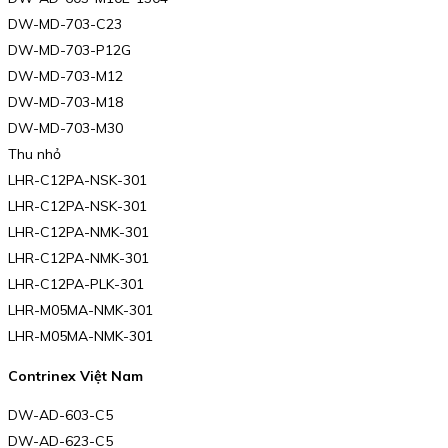
DW-MD-703-C23
DW-MD-703-P12G
DW-MD-703-M12
DW-MD-703-M18
DW-MD-703-M30
Thu nhỏ
LHR-C12PA-NSK-301
LHR-C12PA-NSK-301
LHR-C12PA-NMK-301
LHR-C12PA-NMK-301
LHR-C12PA-PLK-301
LHR-M05MA-NMK-301
LHR-M05MA-NMK-301
Contrinex Việt Nam
DW-AD-603-C5
DW-AD-623-C5