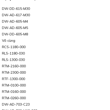
DW-DD-615-M30
DW-AD-617-M30
DW-AD-605-M4
DW-AD-605-M5
DW-DD-605-M8
Vô cùng
RCS-1180-000
RLS-1180-030
RLS-1300-030
RTM-2160-000
RTM-2300-000
RTF-1300-000
RTM-0100-000
RTM-0160-000
RTM-0260-000
DW-AD-703-C23