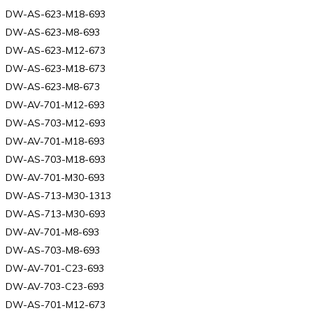
DW-AS-623-M18-693
DW-AS-623-M8-693
DW-AS-623-M12-673
DW-AS-623-M18-673
DW-AS-623-M8-673
DW-AV-701-M12-693
DW-AS-703-M12-693
DW-AV-701-M18-693
DW-AS-703-M18-693
DW-AV-701-M30-693
DW-AS-713-M30-1313
DW-AS-713-M30-693
DW-AV-701-M8-693
DW-AS-703-M8-693
DW-AV-701-C23-693
DW-AV-703-C23-693
DW-AS-701-M12-673