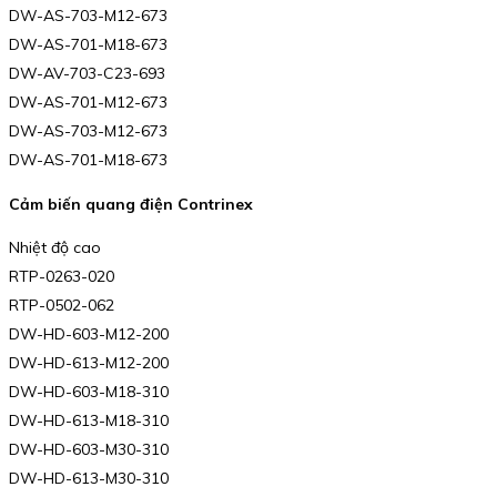
DW-AS-703-M12-673
DW-AS-701-M18-673
DW-AV-703-C23-693
DW-AS-701-M12-673
DW-AS-703-M12-673
DW-AS-701-M18-673
Cảm biến quang điện Contrinex
Nhiệt độ cao
RTP-0263-020
RTP-0502-062
DW-HD-603-M12-200
DW-HD-613-M12-200
DW-HD-603-M18-310
DW-HD-613-M18-310
DW-HD-603-M30-310
DW-HD-613-M30-310