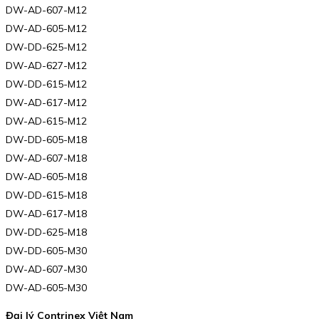
DW-AD-607-M12
DW-AD-605-M12
DW-DD-625-M12
DW-AD-627-M12
DW-DD-615-M12
DW-AD-617-M12
DW-AD-615-M12
DW-DD-605-M18
DW-AD-607-M18
DW-AD-605-M18
DW-DD-615-M18
DW-AD-617-M18
DW-DD-625-M18
DW-DD-605-M30
DW-AD-607-M30
DW-AD-605-M30
Đại lý Contrinex Việt Nam