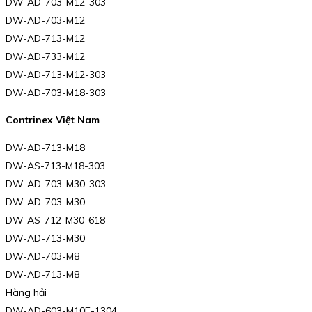
DW-AD-703-M12-303
DW-AD-703-M12
DW-AD-713-M12
DW-AD-733-M12
DW-AD-713-M12-303
DW-AD-703-M18-303
Contrinex Việt Nam
DW-AD-713-M18
DW-AS-713-M18-303
DW-AD-703-M30-303
DW-AD-703-M30
DW-AS-712-M30-618
DW-AD-713-M30
DW-AD-703-M8
DW-AD-713-M8
Hàng hải
DW-AD-603-M10E-1304