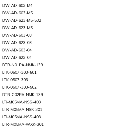
DW-AD-603-M4
DW-AD-603-M5
DW-AD-623-M5-532
DW-AD-623-M5
DW-AD-603-03
DW-AD-623-03
DW-AD-603-04
DW-AD-623-04
DTR-N01PA-NMK-139
LTK-0507-303-501
LTK-0507-303
LTK-0507-303-502
DTR-C02PA-NMK-139
LTI-M05MA-NSS-403
LTR-M05MA-NSK-301
LTI-M05MA-NSS-403
LTR-M05MA-WXK-301