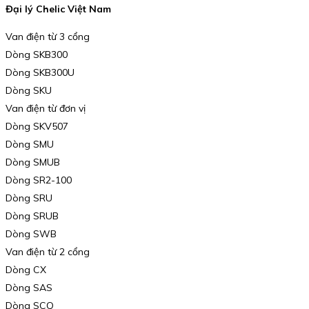
Đại lý Chelic Việt Nam
Van điện từ 3 cổng
Dòng SKB300
Dòng SKB300U
Dòng SKU
Van điện từ đơn vị
Dòng SKV507
Dòng SMU
Dòng SMUB
Dòng SR2-100
Dòng SRU
Dòng SRUB
Dòng SWB
Van điện từ 2 cổng
Dòng CX
Dòng SAS
Dòng SCQ