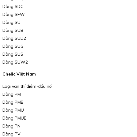
Dòng SDC
Dòng SFW
Dòng SU
Dòng SUB
Dòng SUD2
Dòng SUG
Dòng SUS
Dòng SUW2
Chelic Việt Nam
Loại van thí điểm-đầu nối
Dòng PM
Dòng PMB
Dòng PMU
Dòng PMUB
Dòng PN
Dòng PV