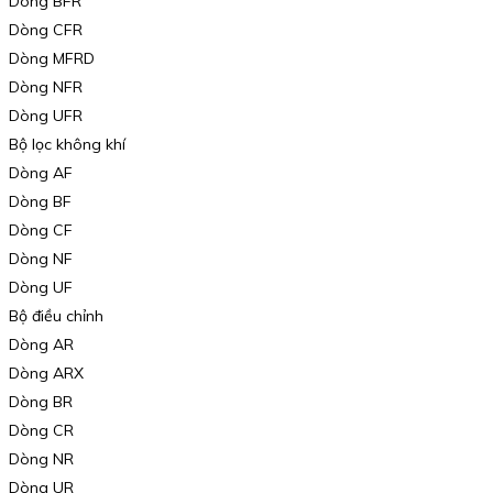
Dòng BFR
Dòng CFR
Dòng MFRD
Dòng NFR
Dòng UFR
Bộ lọc không khí
Dòng AF
Dòng BF
Dòng CF
Dòng NF
Dòng UF
Bộ điều chỉnh
Dòng AR
Dòng ARX
Dòng BR
Dòng CR
Dòng NR
Dòng UR