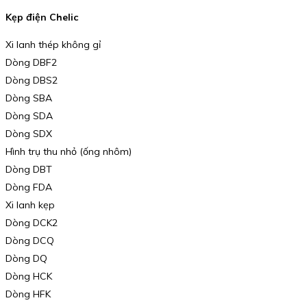
Kẹp điện Chelic
Xi lanh thép không gỉ
Dòng DBF2
Dòng DBS2
Dòng SBA
Dòng SDA
Dòng SDX
Hình trụ thu nhỏ (ống nhôm)
Dòng DBT
Dòng FDA
Xi lanh kẹp
Dòng DCK2
Dòng DCQ
Dòng DQ
Dòng HCK
Dòng HFK