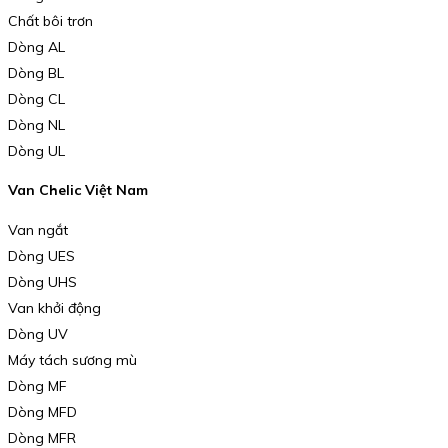
Chất bôi trơn
Dòng AL
Dòng BL
Dòng CL
Dòng NL
Dòng UL
Van Chelic Việt Nam
Van ngắt
Dòng UES
Dòng UHS
Van khởi động
Dòng UV
Máy tách sương mù
Dòng MF
Dòng MFD
Dòng MFR