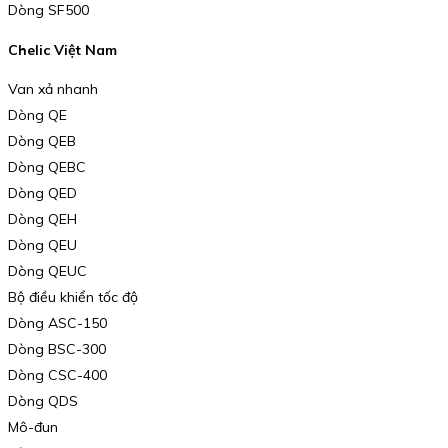
Dòng SF500
Chelic Việt Nam
Van xả nhanh
Dòng QE
Dòng QEB
Dòng QEBC
Dòng QED
Dòng QEH
Dòng QEU
Dòng QEUC
Bộ điều khiển tốc độ
Dòng ASC-150
Dòng BSC-300
Dòng CSC-400
Dòng QDS
Mô-đun