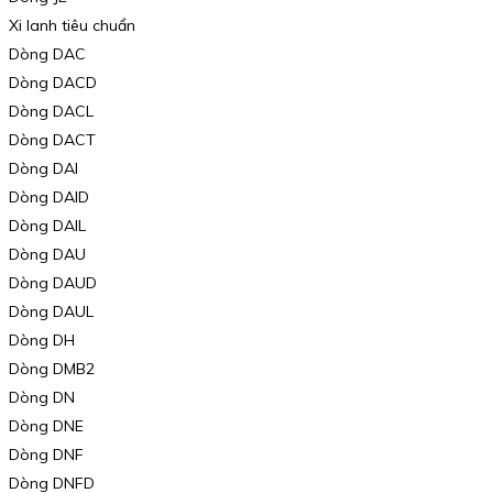
Xi lanh tiêu chuẩn
Dòng DAC
Dòng DACD
Dòng DACL
Dòng DACT
Dòng DAI
Dòng DAID
Dòng DAIL
Dòng DAU
Dòng DAUD
Dòng DAUL
Dòng DH
Dòng DMB2
Dòng DN
Dòng DNE
Dòng DNF
Dòng DNFD