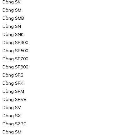
Dòng SK
Dòng SM
Dòng SMB
Dòng SN
Dòng SNK
Dòng SR300
Dòng SR500
Dòng SR700
Dòng SR900
Dòng SRB
Dòng SRK
Dòng SRM
Dòng SRVB
Dòng SV
Dòng SX
Dòng SZBC
Dòng SM