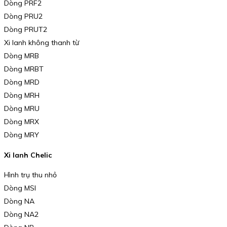
Dòng PRF2
Dòng PRU2
Dòng PRUT2
Xi lanh không thanh từ
Dòng MRB
Dòng MRBT
Dòng MRD
Dòng MRH
Dòng MRU
Dòng MRX
Dòng MRY
Xi lanh Chelic
Hình trụ thu nhỏ
Dòng MSI
Dòng NA
Dòng NA2