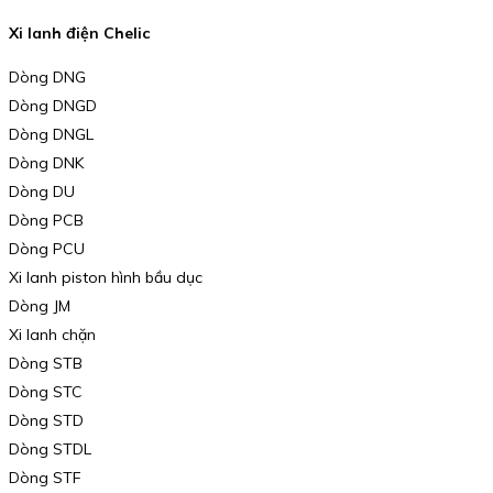
Xi lanh điện Chelic
Dòng DNG
Dòng DNGD
Dòng DNGL
Dòng DNK
Dòng DU
Dòng PCB
Dòng PCU
Xi lanh piston hình bầu dục
Dòng JM
Xi lanh chặn
Dòng STB
Dòng STC
Dòng STD
Dòng STDL
Dòng STF