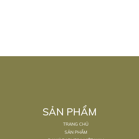
SẢN PHẨM
TRANG CHỦ
SẢN PHẨM