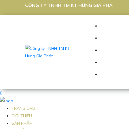
CÔNG TY TNHH TM KT HƯNG GIA PHÁT
TRANG CHỦ
GIỚI THIỆU
SẢN PHẨM