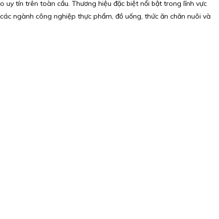
uy tín trên toàn cầu. Thương hiệu đặc biệt nổi bật trong lĩnh vực
ả các ngành công nghiệp thực phẩm, đồ uống, thức ăn chăn nuôi và