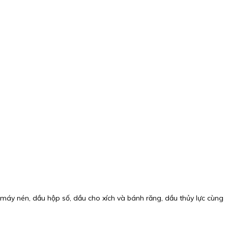
 máy nén, dầu hộp số, dầu cho xích và bánh răng, dầu thủy lực cùng