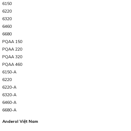
6150
6220
6320
6460
6680
PQAA 150
PQAA 220
PQAA 320
PQAA 460
6150-A
6220
6220-A
6320-A
6460-A
6680-A
Anderol Việt Nam