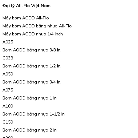
Đại lý All-Flo Việt Nam
Máy bơm AODD All-Flo
Máy bơm AODD bằng nhựa All-Flo
Máy bơm AODD nhựa 1/4 inch
A025
Bơm AODD bằng nhựa 3/8 in.
C038
Bơm AODD bằng nhựa 1/2 in.
A050
Bơm AODD bằng nhựa 3/4 in.
A075
Bơm AODD bằng nhựa 1 in.
A100
Bơm AODD bằng nhựa 1-1/2 in.
C150
Bơm AODD bằng nhựa 2 in.
A200