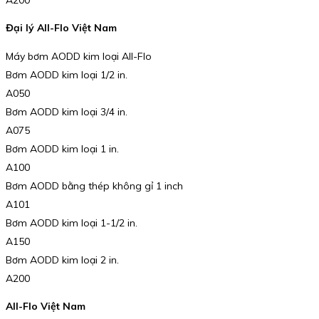
Đại lý All-Flo Việt Nam
Máy bơm AODD kim loại All-Flo
Bơm AODD kim loại 1/2 in.
A050
Bơm AODD kim loại 3/4 in.
A075
Bơm AODD kim loại 1 in.
A100
Bơm AODD bằng thép không gỉ 1 inch
A101
Bơm AODD kim loại 1-1/2 in.
A150
Bơm AODD kim loại 2 in.
A200
All-Flo Việt Nam