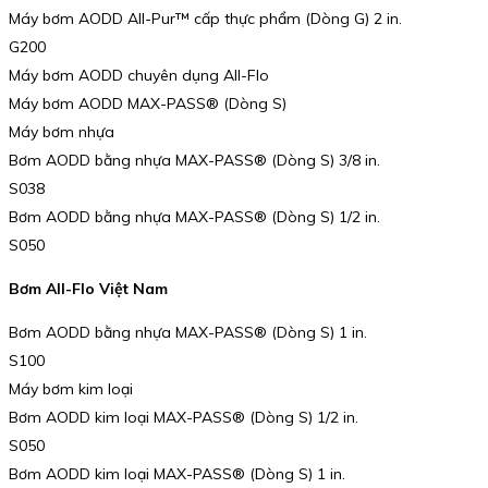
Máy bơm AODD All-Pur™ cấp thực phẩm (Dòng G) 2 in.
G200
Máy bơm AODD chuyên dụng All-Flo
Máy bơm AODD MAX-PASS®️ (Dòng S)
Máy bơm nhựa
Bơm AODD bằng nhựa MAX-PASS® (Dòng S) 3/8 in.
S038
Bơm AODD bằng nhựa MAX-PASS® (Dòng S) 1/2 in.
S050
Bơm All-Flo Việt Nam
Bơm AODD bằng nhựa MAX-PASS® (Dòng S) 1 in.
S100
Máy bơm kim loại
Bơm AODD kim loại MAX-PASS® (Dòng S) 1/2 in.
S050
Bơm AODD kim loại MAX-PASS® (Dòng S) 1 in.