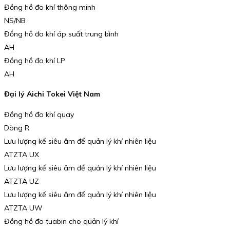
Đồng hồ đo khí thông minh
NS/NB
Đồng hồ đo khí áp suất trung bình
AH
Đồng hồ đo khí LP
AH
Đại lý Aichi Tokei Việt Nam
Đồng hồ đo khí quay
Dòng R
Lưu lượng kế siêu âm để quản lý khí nhiên liệu
ATZTA UX
Lưu lượng kế siêu âm để quản lý khí nhiên liệu
ATZTA UZ
Lưu lượng kế siêu âm để quản lý khí nhiên liệu
ATZTA UW
Đồng hồ đo tuabin cho quản lý khí