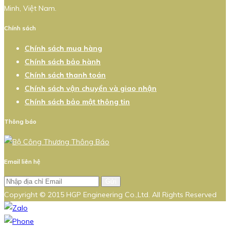
Minh, Việt Nam.
Chính sách
Chính sách mua hàng
Chính sách bảo hành
Chính sách thanh toán
Chính sách vận chuyển và giao nhận
Chính sách bảo mật thông tin
Thông báo
Email liên hệ
Gửi
Copyright © 2015 HGP Engineering Co.,Ltd. All Rights Reserved