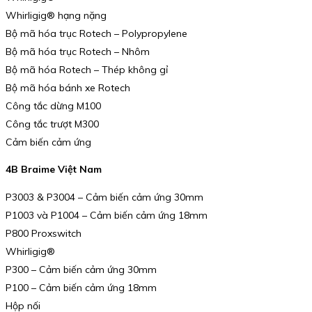
Whirligig® hạng nặng
Bộ mã hóa trục Rotech – Polypropylene
Bộ mã hóa trục Rotech – Nhôm
Bộ mã hóa Rotech – Thép không gỉ
Bộ mã hóa bánh xe Rotech
Công tắc dừng M100
Công tắc trượt M300
Cảm biến cảm ứng
4B Braime Việt Nam
P3003 & P3004 – Cảm biến cảm ứng 30mm
P1003 và P1004 – Cảm biến cảm ứng 18mm
P800 Proxswitch
Whirligig®
P300 – Cảm biến cảm ứng 30mm
P100 – Cảm biến cảm ứng 18mm
Hộp nối