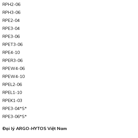
RPH2-06
RPH3-06
RPE2-04
RPE3-04
RPE3-06
RPET3-06
RPE4-10
RPER3-06
RPEW4-06
RPEW4-10
RPEL2-06
RPEL1-10
RPEK1-03
RPE3-04*S*
RPE3-06*S*
Đại lý ARGO-HYTOS Việt Nam