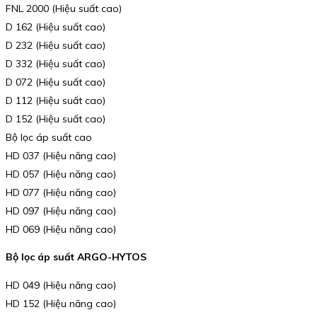
FNL 2000 (Hiệu suất cao)
D 162 (Hiệu suất cao)
D 232 (Hiệu suất cao)
D 332 (Hiệu suất cao)
D 072 (Hiệu suất cao)
D 112 (Hiệu suất cao)
D 152 (Hiệu suất cao)
Bộ lọc áp suất cao
HD 037 (Hiệu năng cao)
HD 057 (Hiệu năng cao)
HD 077 (Hiệu năng cao)
HD 097 (Hiệu năng cao)
HD 069 (Hiệu năng cao)
Bộ lọc áp suất ARGO-HYTOS
HD 049 (Hiệu năng cao)
HD 152 (Hiệu năng cao)