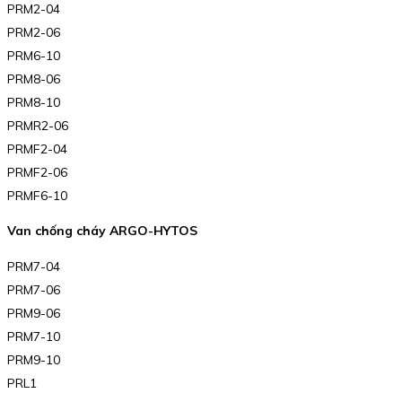
PRM2-04
PRM2-06
PRM6-10
PRM8-06
PRM8-10
PRMR2-06
PRMF2-04
PRMF2-06
PRMF6-10
Van chống cháy ARGO-HYTOS
PRM7-04
PRM7-06
PRM9-06
PRM7-10
PRM9-10
PRL1