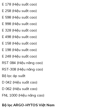
E 178 (Hiệu suất cao)
E 258 (Hiệu suất cao)
E 598 (Hiệu suất cao)
E 998 (Hiệu suất cao)
E 328 (Hiệu suất cao)
E 498 (Hiệu suất cao)
E 158 (Hiệu suất cao)
E 198 (Hiệu suất cao)
E 248 (Hiệu suất cao)
RST 084 (Hiệu năng cao)
RST-308 (Hiệu năng cao)
Bộ lọc áp suất
D 042 (Hiệu suất cao)
D 062 (Hiệu suất cao)
FNL 1000 (Hiệu năng cao)
Bộ lọc ARGO-HYTOS Việt Nam