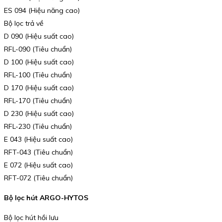
ES 094 (Hiệu năng cao)
Bộ lọc trả về
D 090 (Hiệu suất cao)
RFL-090 (Tiêu chuẩn)
D 100 (Hiệu suất cao)
RFL-100 (Tiêu chuẩn)
D 170 (Hiệu suất cao)
RFL-170 (Tiêu chuẩn)
D 230 (Hiệu suất cao)
RFL-230 (Tiêu chuẩn)
E 043 (Hiệu suất cao)
RFT-043 (Tiêu chuẩn)
E 072 (Hiệu suất cao)
RFT-072 (Tiêu chuẩn)
Bộ lọc hút ARGO-HYTOS
Bộ lọc hút hồi lưu