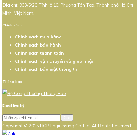
Địa chỉ
: 933/5/2C Tỉnh lộ 10, Phường Tân Tạo, Thành phố Hồ Chí
Minh, Việt Nam.
Chính sách
Chính sách mua hàng
Chính sách bảo hành
Chính sách thanh toán
Chính sách vận chuyển và giao nhận
Chính sách bảo mật thông tin
Thông báo
Email liên hệ
Gửi
Copyright © 2015 HGP Engineering Co.,Ltd. All Rights Reserved