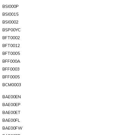
BSI000P
BSI0015
BSI0002
BSP00YC
BFT0002
BFT0012
BFT0005
BFF000A
BFF0003
BFF0005
BCM0003
BAE00EN
BAE00EP
BAE00ET
BAE00FL
BAE00FW