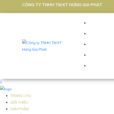
CÔNG TY TNHH TM KT HƯNG GIA PHÁT
TRANG CHỦ
GIỚI THIỆU
SẢN PHẨM