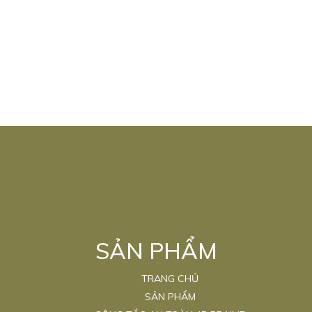
SẢN PHẨM
TRANG CHỦ
SẢN PHẨM