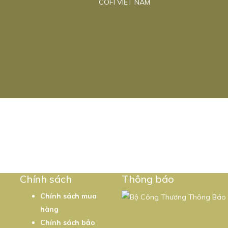
COFI VIỆT NAM
5
Chính sách
Thông báo
Chính sách mua
hàng
Chính sách bảo