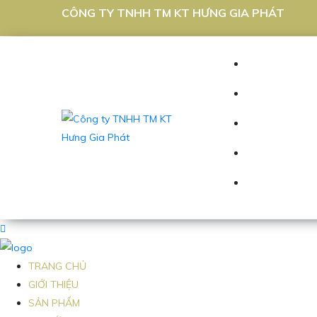
CÔNG TY TNHH TM KT HƯNG GIA PHÁT
TRANG CHỦ
GIỚI THIỆU
SẢN PHẨM