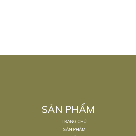
SẢN PHẨM
TRANG CHỦ
SẢN PHẨM