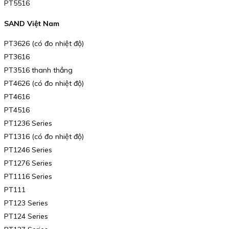
PT5516
SAND Việt Nam
PT3626 (có đo nhiệt độ)
PT3616
PT3516 thanh thẳng
PT4626 (có đo nhiệt độ)
PT4616
PT4516
PT1236 Series
PT1316 (có đo nhiệt độ)
PT1246 Series
PT1276 Series
PT1116 Series
PT111
PT123 Series
PT124 Series