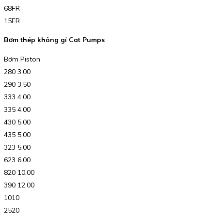
68FR
15FR
Bơm thép không gỉ Cat Pumps
Bơm Piston
280 3,00
290 3,50
333 4,00
335 4,00
430 5,00
435 5,00
323 5,00
623 6,00
820 10,00
390 12.00
1010
2520