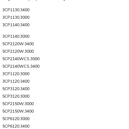
3CP1130.3400
3CP1130.3000
3CP1140.3400
3CP1140.3000
5CP2120W.3400
5CP2120W.3000
5CP2140WCS.3000
5CP2140WCS.3400
3CP1120.3000
3CP1120.3400
5CP3120.3400
5CP3120.3000
5CP2150W.3000
5CP2150W.3400
5CP6120.3000
5CP6120.3400