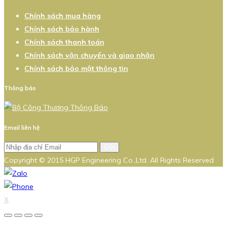
Chính sách mua hàng
Chính sách bảo hành
Chính sách thanh toán
Chính sách vận chuyển và giao nhận
Chính sách bảo mật thông tin
Thông báo
Email liên hệ
Gửi
Copyright © 2015 HGP Engineering Co.,Ltd. All Rights Reserved
X