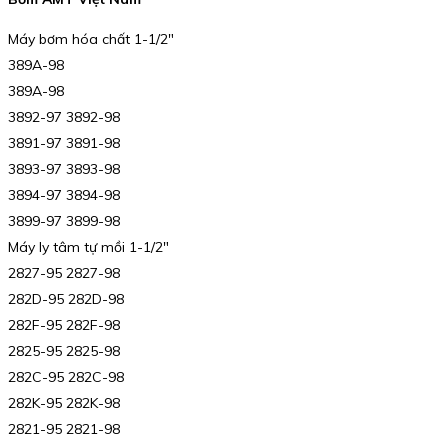
Máy bơm hóa chất 1-1/2″
389A-98
389A-98
3892-97 3892-98
3891-97 3891-98
3893-97 3893-98
3894-97 3894-98
3899-97 3899-98
Máy ly tâm tự mồi 1-1/2″
2827-95 2827-98
282D-95 282D-98
282F-95 282F-98
2825-95 2825-98
282C-95 282C-98
282K-95 282K-98
2821-95 2821-98