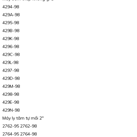
4294-98
429A-98
4295-98
429B-98
429K-98
4296-98
429C-98
429L-98
4297-98
429D-98
429M-98
4298-98
429E-98
429N-98
Máy ly tâm tự mồi 2″
2762-95 2762-98
2764-95 2764-98