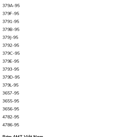
379A-95
379F-95
3791-95
379B-95
379J-95
3792-95
379C-95
379E-95
3793-95
379D-95
379L-95
3657-95
3655-95
3656-95
4782-95
4786-95
Bơm AMT Việt Nam