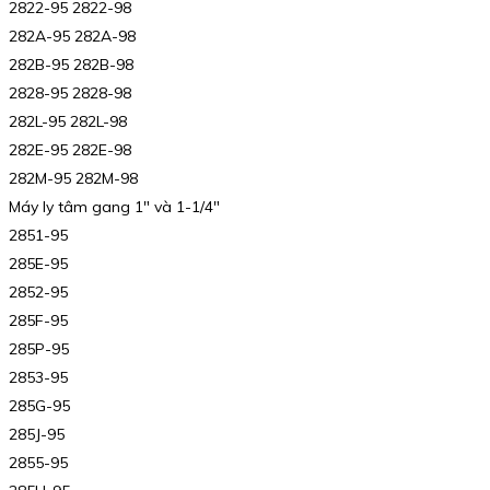
2822-95 2822-98
282A-95 282A-98
282B-95 282B-98
2828-95 2828-98
282L-95 282L-98
282E-95 282E-98
282M-95 282M-98
Máy ly tâm gang 1″ và 1-1/4″
2851-95
285E-95
2852-95
285F-95
285P-95
2853-95
285G-95
285J-95
2855-95