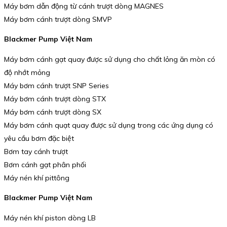
Máy bơm dẫn động từ cánh trượt dòng MAGNES
Máy bơm cánh trượt dòng SMVP
Blackmer Pump Việt Nam
Máy bơm cánh gạt quay được sử dụng cho chất lỏng ăn mòn có
độ nhớt mỏng
Máy bơm cánh trượt SNP Series
Máy bơm cánh trượt dòng STX
Máy bơm cánh trượt dòng SX
Máy bơm cánh quạt quay được sử dụng trong các ứng dụng có
yêu cầu bơm đặc biệt
Bơm tay cánh trượt
Bơm cánh gạt phân phối
Máy nén khí pittông
Blackmer Pump Việt Nam
Máy nén khí piston dòng LB