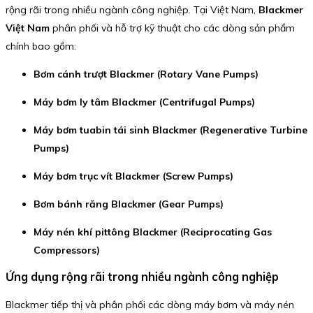
rộng rãi trong nhiều ngành công nghiệp. Tại Việt Nam,
Blackmer
Việt Nam
phân phối và hỗ trợ kỹ thuật cho các dòng sản phẩm
chính bao gồm:
Bơm cánh trượt Blackmer (Rotary Vane Pumps)
Máy bơm ly tâm Blackmer (Centrifugal Pumps)
Máy bơm tuabin tái sinh Blackmer (Regenerative Turbine
Pumps)
Máy bơm trục vít Blackmer (Screw Pumps)
Bơm bánh răng Blackmer (Gear Pumps)
Máy nén khí pittông Blackmer (Reciprocating Gas
Compressors)
Ứng dụng rộng rãi trong nhiều ngành công nghiệp
Blackmer tiếp thị và phân phối các dòng máy bơm và máy nén