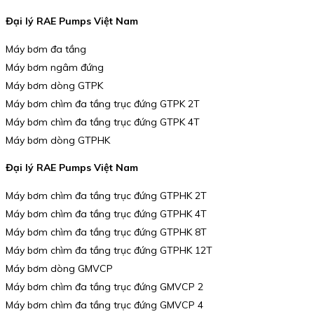
Đại lý RAE Pumps Việt Nam
Máy bơm đa tầng
Máy bơm ngâm đứng
Máy bơm dòng GTPK
Máy bơm chìm đa tầng trục đứng GTPK 2T
Máy bơm chìm đa tầng trục đứng GTPK 4T
Máy bơm dòng GTPHK
Đại lý RAE Pumps Việt Nam
Máy bơm chìm đa tầng trục đứng GTPHK 2T
Máy bơm chìm đa tầng trục đứng GTPHK 4T
Máy bơm chìm đa tầng trục đứng GTPHK 8T
Máy bơm chìm đa tầng trục đứng GTPHK 12T
Máy bơm dòng GMVCP
Máy bơm chìm đa tầng trục đứng GMVCP 2
Máy bơm chìm đa tầng trục đứng GMVCP 4