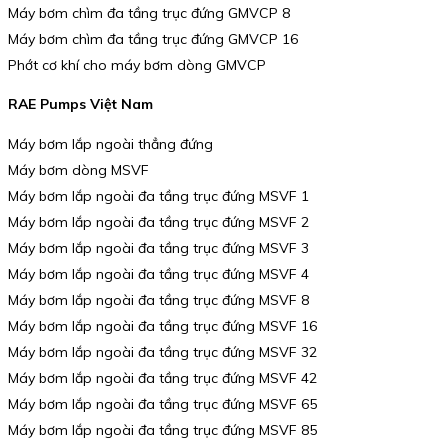
Máy bơm chìm đa tầng trục đứng GMVCP 8
Máy bơm chìm đa tầng trục đứng GMVCP 16
Phớt cơ khí cho máy bơm dòng GMVCP
RAE Pumps Việt Nam
Máy bơm lắp ngoài thẳng đứng
Máy bơm dòng MSVF
Máy bơm lắp ngoài đa tầng trục đứng MSVF 1
Máy bơm lắp ngoài đa tầng trục đứng MSVF 2
Máy bơm lắp ngoài đa tầng trục đứng MSVF 3
Máy bơm lắp ngoài đa tầng trục đứng MSVF 4
Máy bơm lắp ngoài đa tầng trục đứng MSVF 8
Máy bơm lắp ngoài đa tầng trục đứng MSVF 16
Máy bơm lắp ngoài đa tầng trục đứng MSVF 32
Máy bơm lắp ngoài đa tầng trục đứng MSVF 42
Máy bơm lắp ngoài đa tầng trục đứng MSVF 65
Máy bơm lắp ngoài đa tầng trục đứng MSVF 85