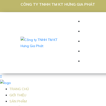
CÔNG TY TNHH TM KT HƯNG GIA PHÁT
TRANG CHỦ
GIỚI THIỆU
SẢN PHẨM