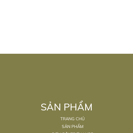
SẢN PHẨM
TRANG CHỦ
SẢN PHẨM