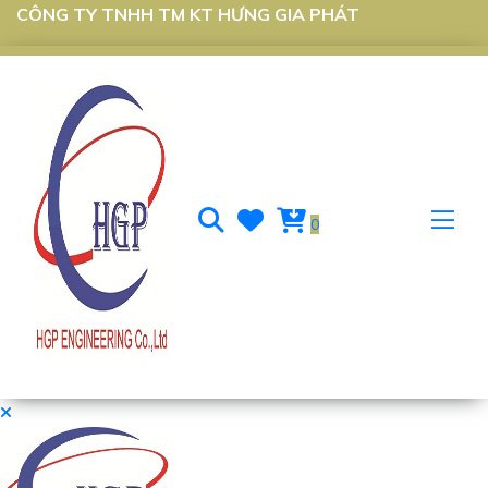
CÔNG TY TNHH TM KT HƯNG GIA PHÁT
0