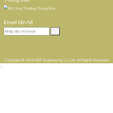
Email liên hệ
Gửi
Copyright © 2015 HGP Engineering Co.,Ltd. All Rights Reserved
X