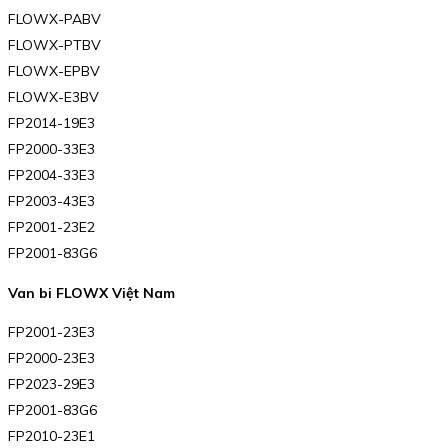
FLOWX-PABV
FLOWX-PTBV
FLOWX-EPBV
FLOWX-E3BV
FP2014-19E3
FP2000-33E3
FP2004-33E3
FP2003-43E3
FP2001-23E2
FP2001-83G6
Van bi FLOWX Việt Nam
FP2001-23E3
FP2000-23E3
FP2023-29E3
FP2001-83G6
FP2010-23E1