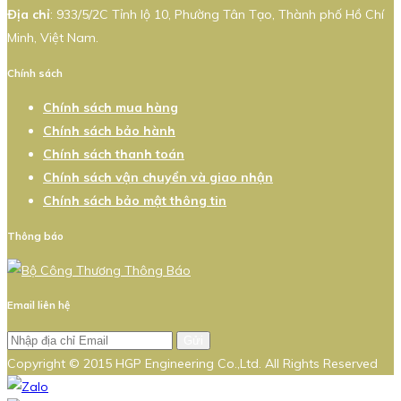
Địa chỉ
: 933/5/2C Tỉnh lộ 10, Phường Tân Tạo, Thành phố Hồ Chí
Minh, Việt Nam.
Chính sách
Chính sách mua hàng
Chính sách bảo hành
Chính sách thanh toán
Chính sách vận chuyển và giao nhận
Chính sách bảo mật thông tin
Thông báo
Email liên hệ
Gửi
Copyright © 2015 HGP Engineering Co.,Ltd. All Rights Reserved