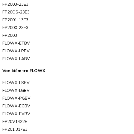
FP2003-23E3
FP20OS-23E3
FP2001-13E3
FP2000-23E3
FP2003
FLOWX-ETBV
FLOWX-LPBV
FLOWX-LABV
Van kiểm tra FLOWX
FLOWX-LSBV
FLOWX-LGBV
FLOWX-PGBV
FLOWX-EGBV
FLOWX-EVBV
FP20V1422E
FP201I317E3