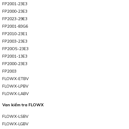
FP2001-23E3
FP2000-23E3
FP2023-29E3
FP2001-83G6
FP2010-23E1
FP2003-23E3
FP20OS-23E3
FP2001-13E3
FP2000-23E3
FP2003
FLOWX-ETBV
FLOWX-LPBV
FLOWX-LABV
Van kiểm tra FLOWX
FLOWX-LSBV
FLOWX-LGBV