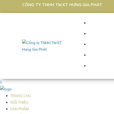
CÔNG TY TNHH TM KT HƯNG GIA PHÁT
TRANG CHỦ
GIỚI THIỆU
SẢN PHẨM