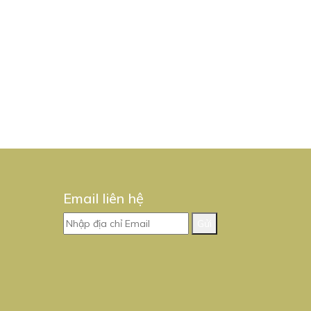
Email liên hệ
Gửi