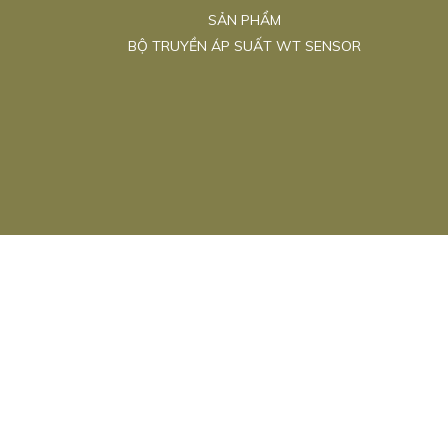
SẢN PHẨM
BỘ TRUYỀN ÁP SUẤT WT SENSOR