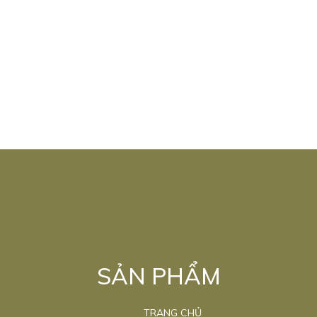
SẢN PHẨM
TRANG CHỦ