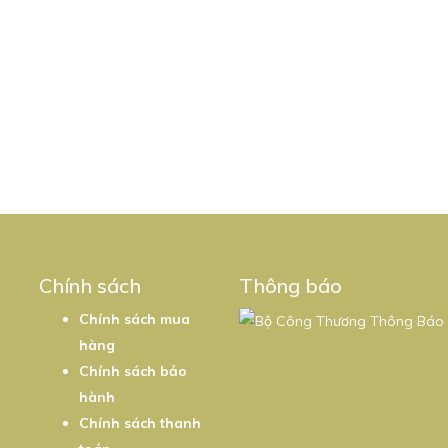
5
Chính sách
Thông báo
Chính sách mua
hàng
Chính sách bảo
hành
Chính sách thanh