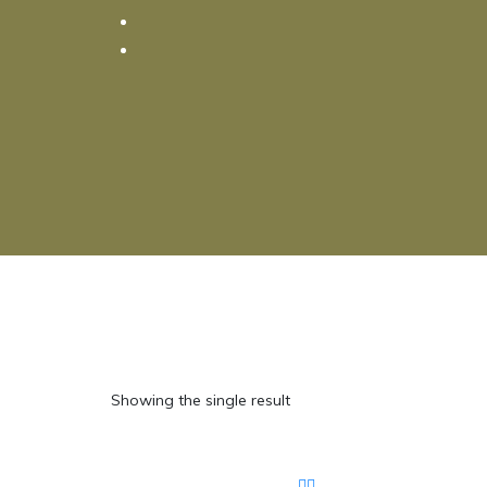
Showing the single result