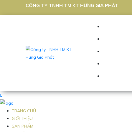
CÔNG TY TNHH TM KT HƯNG GIA PHÁT
TRANG CHỦ
GIỚI THIỆU
SẢN PHẨM