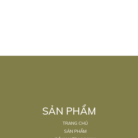
SẢN PHẨM
TRANG CHỦ
SẢN PHẨM