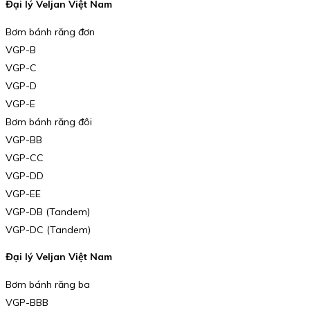
Đại lý Veljan Việt Nam
Bơm bánh răng đơn
VGP-B
VGP-C
VGP-D
VGP-E
Bơm bánh răng đôi
VGP-BB
VGP-CC
VGP-DD
VGP-EE
VGP-DB (Tandem)
VGP-DC (Tandem)
Đại lý Veljan Việt Nam
Bơm bánh răng ba
VGP-BBB