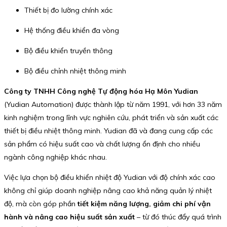
Thiết bị đo lường chính xác
Hệ thống điều khiển đa vòng
Bộ điều khiển truyền thông
Bộ điều chỉnh nhiệt thông minh
Công ty TNHH Công nghệ Tự động hóa Hạ Môn Yudian
(Yudian Automation) được thành lập từ năm 1991, với hơn 33 năm
kinh nghiệm trong lĩnh vực nghiên cứu, phát triển và sản xuất các
thiết bị điều nhiệt thông minh. Yudian đã và đang cung cấp các
sản phẩm có hiệu suất cao và chất lượng ổn định cho nhiều
ngành công nghiệp khác nhau.
Việc lựa chọn bộ điều khiển nhiệt độ Yudian với độ chính xác cao
không chỉ giúp doanh nghiệp nâng cao khả năng quản lý nhiệt
độ, mà còn góp phần
tiết kiệm năng lượng, giảm chi phí vận
hành và nâng cao hiệu suất sản xuất
– từ đó thúc đẩy quá trình