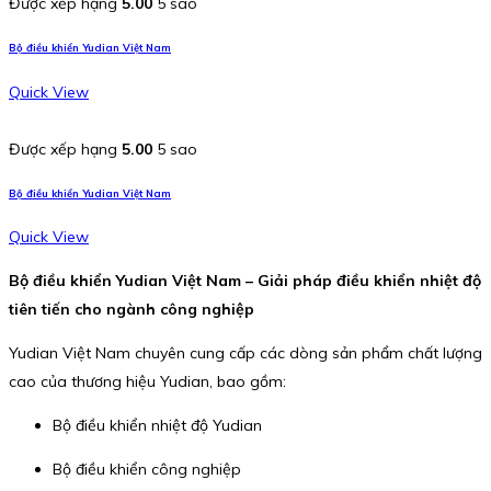
Được xếp hạng
5.00
5 sao
Bộ điều khiển Yudian Việt Nam
Quick View
Được xếp hạng
5.00
5 sao
Bộ điều khiển Yudian Việt Nam
Quick View
Bộ điều khiển Yudian Việt Nam – Giải pháp điều khiển nhiệt độ
tiên tiến cho ngành công nghiệp
Yudian Việt Nam chuyên cung cấp các dòng sản phẩm chất lượng
cao của thương hiệu Yudian, bao gồm:
Bộ điều khiển nhiệt độ Yudian
Bộ điều khiển công nghiệp