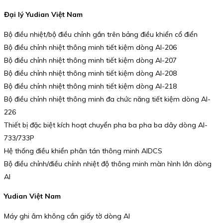
Đại lý Yudian Việt Nam
Bộ điều nhiệt/bộ điều chỉnh gắn trên bảng điều khiển cổ điển
Bộ điều chỉnh nhiệt thông minh tiết kiệm dòng AI-206
Bộ điều chỉnh nhiệt thông minh tiết kiệm dòng AI-207
Bộ điều chỉnh nhiệt thông minh tiết kiệm dòng AI-208
Bộ điều chỉnh nhiệt thông minh tiết kiệm dòng AI-218
Bộ điều chỉnh nhiệt thông minh đa chức năng tiết kiệm dòng AI-
226
Thiết bị đặc biệt kích hoạt chuyển pha ba pha ba dây dòng AI-
733/733P
Hệ thống điều khiển phân tán thông minh AIDCS
Bộ điều chỉnh/điều chỉnh nhiệt độ thông minh màn hình lớn dòng
AI
Yudian Việt Nam
Máy ghi âm không cần giấy tờ dòng AI