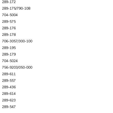
289-172
289-175/790-108
704-5004
289-575
289-176
289-178
706-3057/300-100
289-195
289-179
704-5024
756-9203/050-000
289-611
289-557
289-436
289-614
289-623
289-547