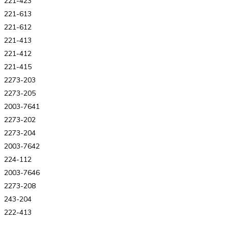
221-423
221-613
221-612
221-413
221-412
221-415
2273-203
2273-205
2003-7641
2273-202
2273-204
2003-7642
224-112
2003-7646
2273-208
243-204
222-413