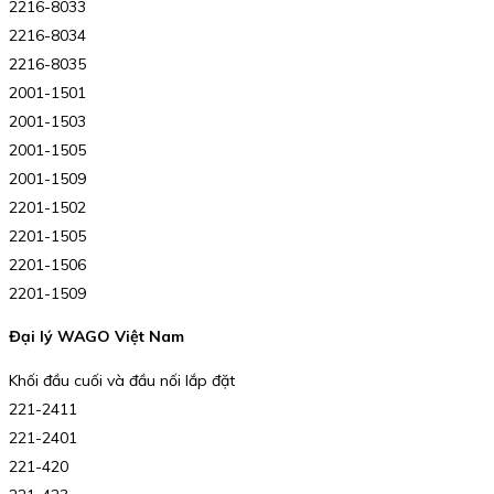
2216-8033
2216-8034
2216-8035
2001-1501
2001-1503
2001-1505
2001-1509
2201-1502
2201-1505
2201-1506
2201-1509
Đại lý WAGO Việt Nam
Khối đầu cuối và đầu nối lắp đặt
221-2411
221-2401
221-420