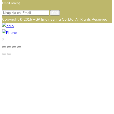
Email liên hệ
Gửi
Copyright © 2015 HGP Engineering Co.,Ltd. All Rights Reserved
X