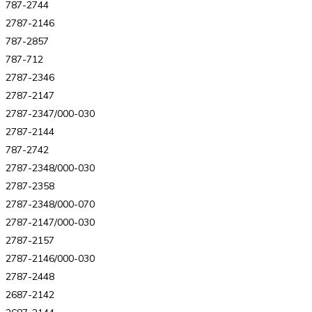
787-2744
2787-2146
787-2857
787-712
2787-2346
2787-2147
2787-2347/000-030
2787-2144
787-2742
2787-2348/000-030
2787-2358
2787-2348/000-070
2787-2147/000-030
2787-2157
2787-2146/000-030
2787-2448
2687-2142