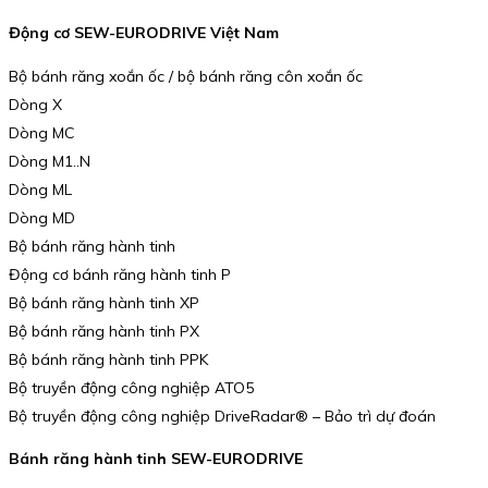
Động cơ SEW-EURODRIVE Việt Nam
Bộ bánh răng xoắn ốc / bộ bánh răng côn xoắn ốc
Dòng X
Dòng MC
Dòng M1..N
Dòng ML
Dòng MD
Bộ bánh răng hành tinh
Động cơ bánh răng hành tinh P
Bộ bánh răng hành tinh XP
Bộ bánh răng hành tinh PX
Bộ bánh răng hành tinh PPK
Bộ truyền động công nghiệp ATO5
Bộ truyền động công nghiệp DriveRadar® – Bảo trì dự đoán
Bánh răng hành tinh SEW-EURODRIVE