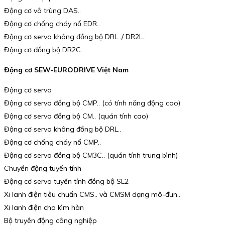
Động cơ vô trùng DAS..
Động cơ chống cháy nổ EDR..
Động cơ servo không đồng bộ DRL../ DR2L..
Động cơ đồng bộ DR2C..
Động cơ SEW-EURODRIVE Việt Nam
Động cơ servo
Động cơ servo đồng bộ CMP.. (có tính năng động cao)
Động cơ servo đồng bộ CM.. (quán tính cao)
Động cơ servo không đồng bộ DRL..
Động cơ chống cháy nổ CMP..
Động cơ servo đồng bộ CM3C.. (quán tính trung bình)
Chuyển động tuyến tính
Động cơ servo tuyến tính đồng bộ SL2
Xi lanh điện tiêu chuẩn CMS.. và CMSM dạng mô-đun..
Xi lanh điện cho kìm hàn
Bộ truyền động công nghiệp