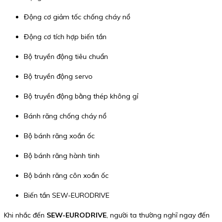
Động cơ giảm tốc chống cháy nổ
Động cơ tích hợp biến tần
Bộ truyền động tiêu chuẩn
Bộ truyền động servo
Bộ truyền động bằng thép không gỉ
Bánh răng chống cháy nổ
Bộ bánh răng xoắn ốc
Bộ bánh răng hành tinh
Bộ bánh răng côn xoắn ốc
Biến tần SEW-EURODRIVE
Khi nhắc đến
SEW-EURODRIVE
, người ta thường nghĩ ngay đến