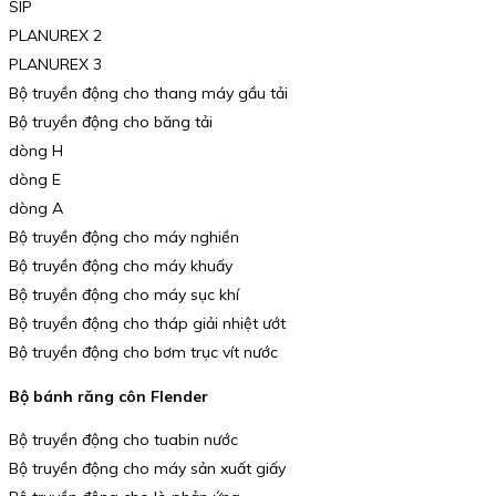
SIP
PLANUREX 2
PLANUREX 3
Bộ truyền động cho thang máy gầu tải
Bộ truyền động cho băng tải
dòng H
dòng E
dòng A
Bộ truyền động cho máy nghiền
Bộ truyền động cho máy khuấy
Bộ truyền động cho máy sục khí
Bộ truyền động cho tháp giải nhiệt ướt
Bộ truyền động cho bơm trục vít nước
Bộ bánh răng côn Flender
Bộ truyền động cho tuabin nước
Bộ truyền động cho máy sản xuất giấy