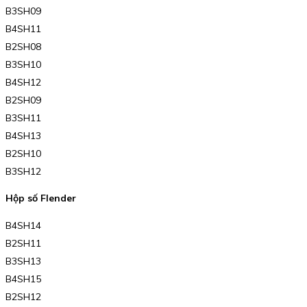
B3SH09
B4SH11
B2SH08
B3SH10
B4SH12
B2SH09
B3SH11
B4SH13
B2SH10
B3SH12
Hộp số Flender
B4SH14
B2SH11
B3SH13
B4SH15
B2SH12