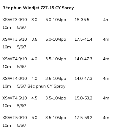
Béc phun Windjet 727-15 CY Spray
XSWT3.0/10 3.0 5.0-10Mpa 15-35.5 4m
10m 5/6/7
XSWT3.5/10 3.5 5.0-10Mpa 17.5-41.4 4m
10m 5/6/7
XSWT4.0/10 4.0 3.5-10Mpa 14.0-47.3 4m
10m 5/6/7
XSWT4.0/10 4.0 3.5-10Mpa 14.0-47.3 4m
10m 5/6/7 Béc phun CY Spray
XSWT4.5/10 4.5 3.5-10Mpa 15.8-53.2 4m
10m 5/6/7
XSWT5.0/10 5.0 3.5-10Mpa 17.5-59.2 4m
10m 5/6/7