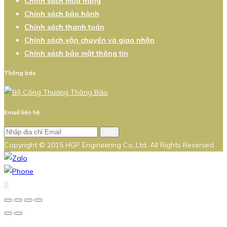
Chính sách mua hàng
Chính sách bảo hành
Chính sách thanh toán
Chính sách vận chuyển và giao nhận
Chính sách bảo mật thông tin
Thông báo
Email liên hệ
Gửi
Copyright © 2015 HGP Engineering Co.,Ltd. All Rights Reserved
X