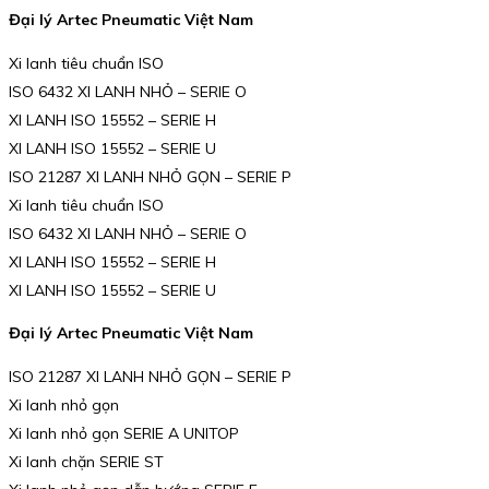
Đại lý Artec Pneumatic Việt Nam
Xi lanh tiêu chuẩn ISO
ISO 6432 XI LANH NHỎ – SERIE O
XI LANH ISO 15552 – SERIE H
XI LANH ISO 15552 – SERIE U
ISO 21287 XI LANH NHỎ GỌN – SERIE P
Xi lanh tiêu chuẩn ISO
ISO 6432 XI LANH NHỎ – SERIE O
XI LANH ISO 15552 – SERIE H
XI LANH ISO 15552 – SERIE U
Đại lý Artec Pneumatic Việt Nam
ISO 21287 XI LANH NHỎ GỌN – SERIE P
Xi lanh nhỏ gọn
Xi lanh nhỏ gọn SERIE A UNITOP
Xi lanh chặn SERIE ST