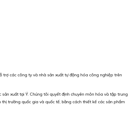
ỗ trợ các công ty và nhà sản xuất tự động hóa công nghiệp trên
ợc sản xuất tại Ý. Chúng tôi quyết định chuyên môn hóa và tập trung
 thị trường quốc gia và quốc tế, bằng cách thiết kế các sản phẩm