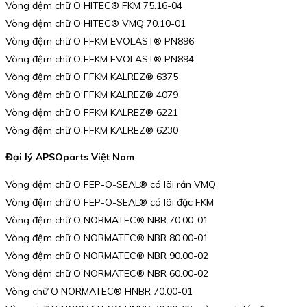
Vòng đệm chữ O HITEC® FKM 75.16-04
Vòng đệm chữ O HITEC® VMQ 70.10-01
Vòng đệm chữ O FFKM EVOLAST® PN896
Vòng đệm chữ O FFKM EVOLAST® PN894
Vòng đệm chữ O FFKM KALREZ® 6375
Vòng đệm chữ O FFKM KALREZ® 4079
Vòng đệm chữ O FFKM KALREZ® 6221
Vòng đệm chữ O FFKM KALREZ® 6230
Đại lý APSOparts Việt Nam
Vòng đệm chữ O FEP-O-SEAL® có lõi rắn VMQ
Vòng đệm chữ O FEP-O-SEAL® có lõi đặc FKM
Vòng đệm chữ O NORMATEC® NBR 70.00-01
Vòng đệm chữ O NORMATEC® NBR 80.00-01
Vòng đệm chữ O NORMATEC® NBR 90.00-02
Vòng đệm chữ O NORMATEC® NBR 60.00-02
Vòng chữ O NORMATEC® HNBR 70.00-01