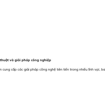
 thuật và giải pháp công nghiệp
n cung cấp các giải pháp công nghệ tiên tiến trong nhiều lĩnh vực, 