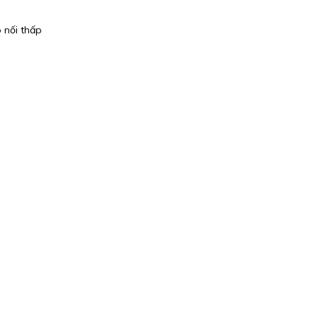
 nối thấp