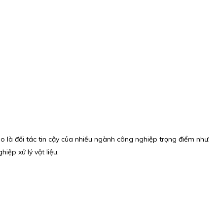
ào là đối tác tin cậy của nhiều ngành công nghiệp trọng điểm như:
iệp xử lý vật liệu.