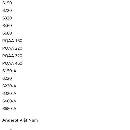
6150
6220
6320
6460
6680
PQAA 150
PQAA 220
PQAA 320
PQAA 460
6150-A
6220
6220-A
6320-A
6460-A
6680-A
Anderol Việt Nam