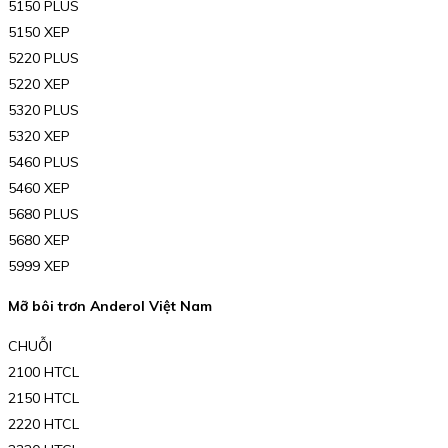
5150 PLUS
5150 XEP
5220 PLUS
5220 XEP
5320 PLUS
5320 XEP
5460 PLUS
5460 XEP
5680 PLUS
5680 XEP
5999 XEP
Mỡ bôi trơn Anderol Việt Nam
CHUỖI
2100 HTCL
2150 HTCL
2220 HTCL