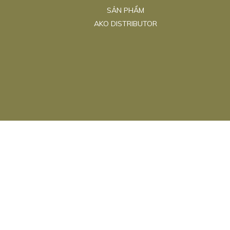
SẢN PHẨM
AKO DISTRIBUTOR