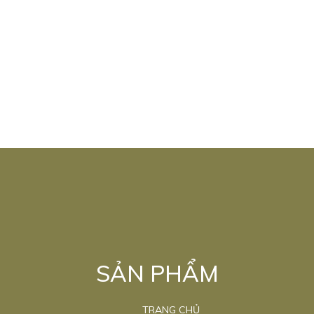
SẢN PHẨM
TRANG CHỦ