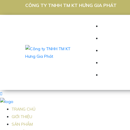
CÔNG TY TNHH TM KT HƯNG GIA PHÁT
TRANG CHỦ
GIỚI THIỆU
SẢN PHẨM