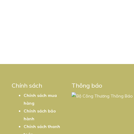
5
Chính sách
Thông báo
Chính sách mua
hàng
Chính sách bảo
hành
Chính sách thanh