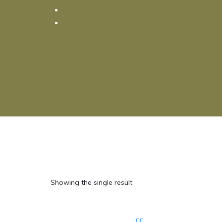
Showing the single result