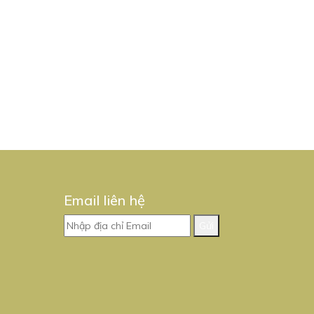
Email liên hệ
Gửi