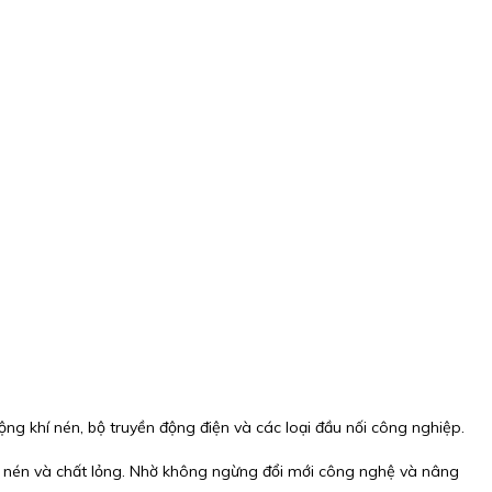
ng khí nén, bộ truyền động điện và các loại đầu nối công nghiệp.
hí nén và chất lỏng. Nhờ không ngừng đổi mới công nghệ và nâng