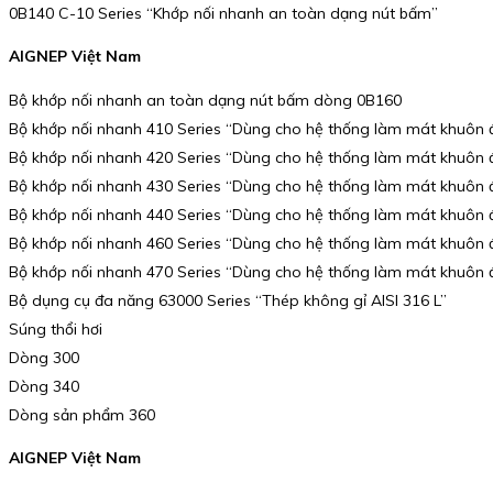
0B140 C-10 Series “Khớp nối nhanh an toàn dạng nút bấm”
AIGNEP Việt Nam
Bộ khớp nối nhanh an toàn dạng nút bấm dòng 0B160
Bộ khớp nối nhanh 410 Series “Dùng cho hệ thống làm mát khuôn 
Bộ khớp nối nhanh 420 Series “Dùng cho hệ thống làm mát khuôn 
Bộ khớp nối nhanh 430 Series “Dùng cho hệ thống làm mát khuôn 
Bộ khớp nối nhanh 440 Series “Dùng cho hệ thống làm mát khuôn 
Bộ khớp nối nhanh 460 Series “Dùng cho hệ thống làm mát khuôn 
Bộ khớp nối nhanh 470 Series “Dùng cho hệ thống làm mát khuôn 
Bộ dụng cụ đa năng 63000 Series “Thép không gỉ AISI 316 L”
Súng thổi hơi
Dòng 300
Dòng 340
Dòng sản phẩm 360
AIGNEP Việt Nam