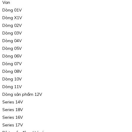
Van
Dòng 01V
Dòng X1V
Dòng 02V
Dòng 03V
Dòng 04V
Dòng 05V
Dòng 06V
Dòng 07V
Dòng 08V
Dòng 10V
Dòng 11V
Dòng sản phẩm 12V
Series 14V
Series 18V
Series 16V
Series 17V