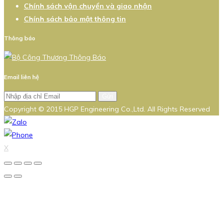
Chính sách vận chuyển và giao nhận
Chính sách bảo mật thông tin
Thông báo
Email liên hệ
Gửi
Copyright © 2015 HGP Engineering Co.,Ltd. All Rights Reserved
X