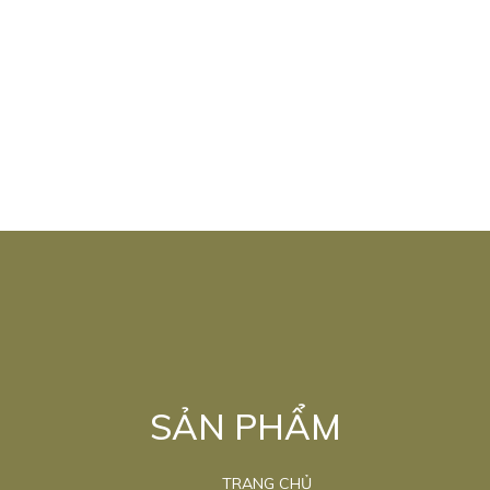
SẢN PHẨM
TRANG CHỦ