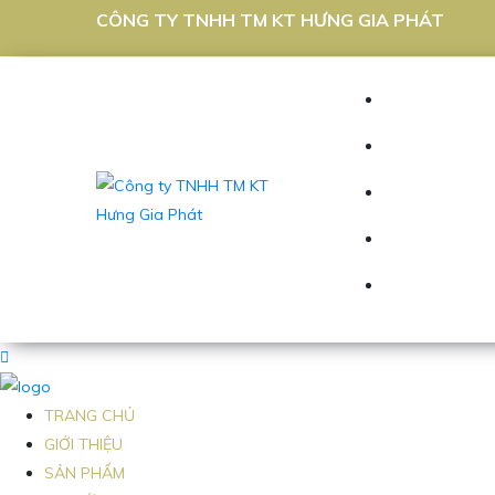
CÔNG TY TNHH TM KT HƯNG GIA PHÁT
TRANG CHỦ
GIỚI THIỆU
SẢN PHẨM