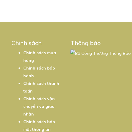
Chính sách
Thông báo
Chính sách mua
hàng
Chính sách bảo
hành
Chính sách thanh
toán
Chính sách vận
chuyển và giao
nhận
Chính sách bảo
mật thông tin