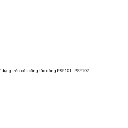
sử dụng trên các công tắc dòng PSF101 , PSF102