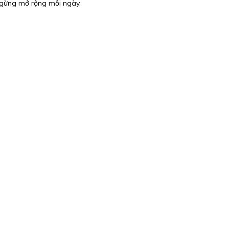
gừng mở rộng mỗi ngày.