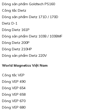
Dòng sản phẩm Goldtech PS160
Công tắc Dietz
Dòng sản phẩm Dietz 171D / 170D
Dietz D-1
Dòng Dietz 161P
Dòng sản phẩm Dietz 103B / 103BMF
Dòng Dietz 200P
Dòng Dietz 210HP
Dòng sản phẩm Dietz 220V
World Magnetics Việt Nam
Công tắc VEP
Dòng VEP 490
Dòng VEP 654
Dòng VEP 658
Dòng VEP 670
Dòng VEP 680